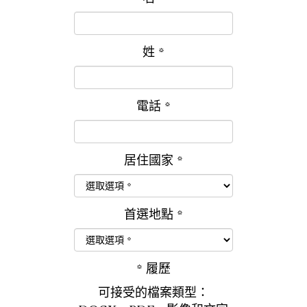
姓
*
電話
*
居住國家
*
首選地點
*
*
履歷
可接受的檔案類型：