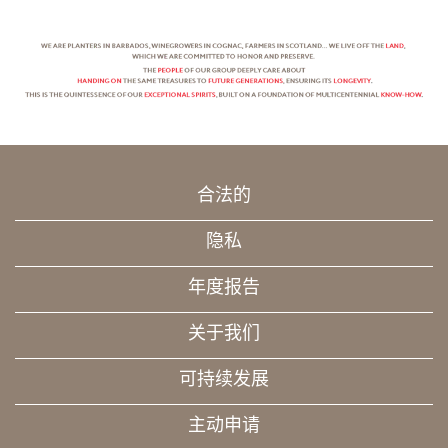
合法的
隐私
年度报告
关于我们
可持续发展
主动申请