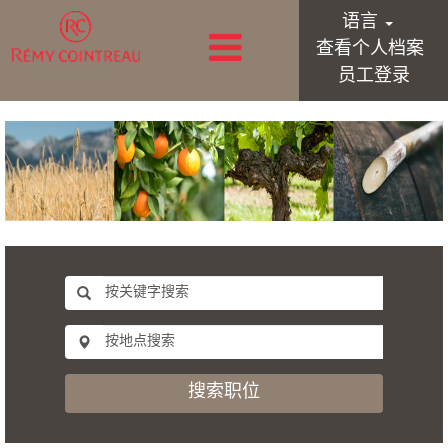
语言
查看个人档案
员工登录
搜索职位